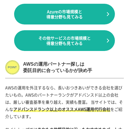
Azureの市場規模と
得意分野も見てみる
その他サービスの市場規模と
得意分野も見てみる
AWSの運用パートナー探しは
委託目的に合っているかが決め手
AWSの運用を外注するなら、長いおつきあいができる会社を選び
たいもの。AWSのパートナーランクがアドバンスド以上の会社
は、厳しい審査基準を乗り越え、実績も豊富。 当サイトでは、そ
んな
アドバンスドランク以上のオススメAWS運用代行会社
をご紹
介しています。