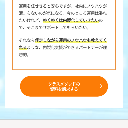
運用を任せきると安心ですが、社内にノウハウが
溜まらないのが気になる。今のところ運用は委ね
たいけれど、
ゆくゆくは内製化していきたい
の
で、そこまでサポートしてもらいたい。
それなら
伴走しながら運用のノウハウも教えてく
れる
ような、内製化支援ができるパートナーが理
想的。
クラスメソッドの
資料を請求する