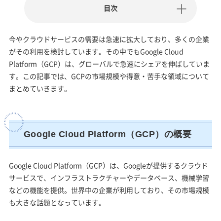
目次
今やクラウドサービスの需要は急速に拡大しており、多くの企業
がその利用を検討しています。その中でもGoogle Cloud
Platform（GCP）は、グローバルで急速にシェアを伸ばしていま
す。この記事では、GCPの市場規模や得意・苦手な領域について
まとめていきます。
Google Cloud Platform（GCP）の概要
Google Cloud Platform（GCP）は、Googleが提供するクラウド
サービスで、インフラストラクチャーやデータベース、機械学習
などの機能を提供。世界中の企業が利用しており、その市場規模
も大きな話題となっています。