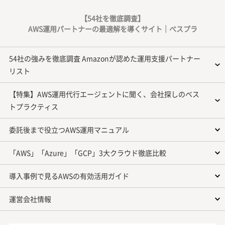
【54社を徹底調査】
AWS運用パートナーの最適解を導くサイト｜べスプラ
54社の強みを徹底調査 Amazonが認めた運用支援パートナー
リスト
【特集】AWS運用代行エージェントに聞く、会社探しのベス
トプラクティス
委託後まで役立つAWS運用マニュアル
「AWS」「Azure」「GCP」3大クラウド徹底比較
導入事例で見るAWSの有効活用ガイド
運営会社情報