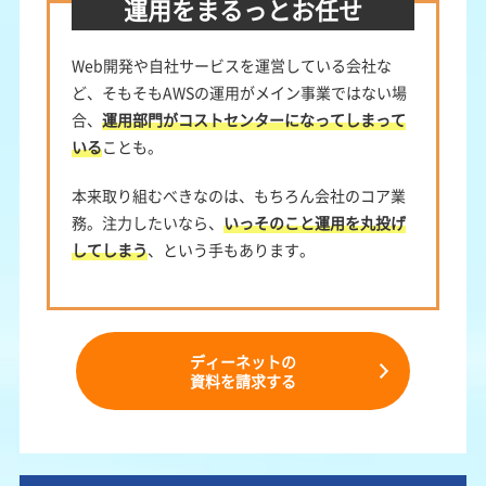
運用をまるっとお任せ
Web開発や自社サービスを運営している会社な
ど、そもそもAWSの運用がメイン事業ではない場
合、
運用部門がコストセンターになってしまって
いる
ことも。
本来取り組むべきなのは、もちろん会社のコア業
務。注力したいなら、
いっそのこと運用を丸投げ
してしまう
、という手もあります。
ディーネットの
資料を請求する