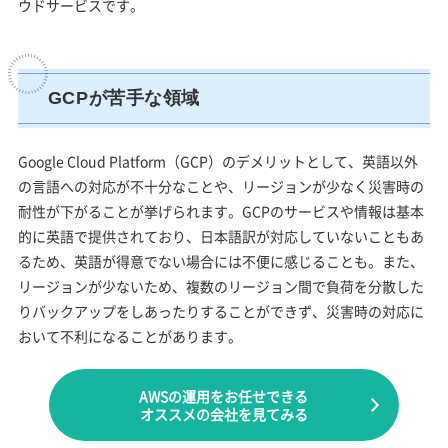
ウドサービスです。
GCPが苦手な領域
Google Cloud Platform（GCP）のデメリットとして、英語以外
の言語への対応が不十分なことや、リージョンが少なく災害時の
耐性が下がることが挙げられます。GCPのサービスや情報は基本
的に英語で提供されており、日本語訳が対応していないこともあ
るため、英語が得意でない場合には不便に感じることも。また、
リージョンが少ないため、複数のリージョン間で負荷を分散した
りバックアップをしあったりすることができず、災害時の対応に
おいて不利になることがあります。
AWSの運用をお任せできる
オススメの会社を見てみる