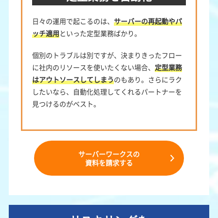
日々の運用で起こるのは、
サーバーの再起動やパ
ッチ適用
といった定型業務ばかり。
個別のトラブルは別ですが、決まりきったフロー
に社内のリソースを使いたくない場合、
定型業務
はアウトソースしてしまう
のもあり。さらにラク
したいなら、自動化処理してくれるパートナーを
見つけるのがベスト。
サーバーワークスの
資料を請求する