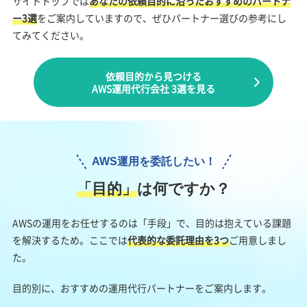
サイトトップでは
あなたの依頼目的に沿ったおすすめのパートナ
ー3選
をご案内していますので、ぜひパートナー選びの参考にし
てみてください。
依頼目的から見つける
AWS運用代行会社 3選を見る
AWS運用を委託したい！
「⽬的」
は何ですか？
AWSの運用をお任せするのは「手段」で、目的は抱えている課題
を解決するため。ここでは
代表的な委託理由を3つ
ご用意しまし
た。
目的別に、おすすめの運用代行パートナーをご案内します。