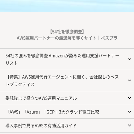
【54社を徹底調査】
AWS運用パートナーの最適解を導くサイト｜べスプラ
54社の強みを徹底調査 Amazonが認めた運用支援パートナー
リスト
【特集】AWS運用代行エージェントに聞く、会社探しのベス
トプラクティス
委託後まで役立つAWS運用マニュアル
「AWS」「Azure」「GCP」3大クラウド徹底比較
導入事例で見るAWSの有効活用ガイド