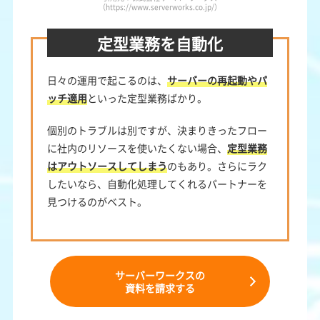
（https://www.serverworks.co.jp/）
定型業務を自動化
日々の運用で起こるのは、
サーバーの再起動やパ
ッチ適用
といった定型業務ばかり。
個別のトラブルは別ですが、決まりきったフロー
に社内のリソースを使いたくない場合、
定型業務
はアウトソースしてしまう
のもあり。さらにラク
したいなら、自動化処理してくれるパートナーを
見つけるのがベスト。
サーバーワークスの
資料を請求する