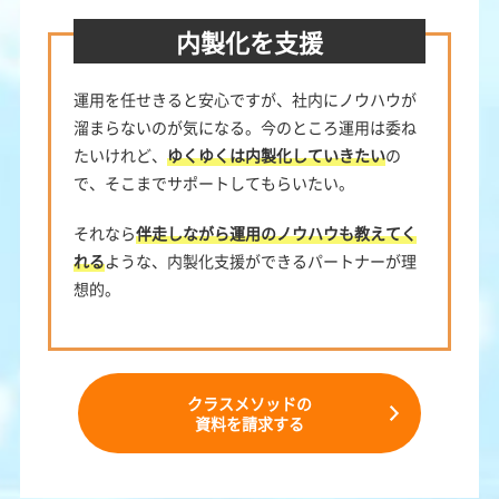
内製化を支援
運用を任せきると安心ですが、社内にノウハウが
溜まらないのが気になる。今のところ運用は委ね
たいけれど、
ゆくゆくは内製化していきたい
の
で、そこまでサポートしてもらいたい。
それなら
伴走しながら運用のノウハウも教えてく
れる
ような、内製化支援ができるパートナーが理
想的。
クラスメソッドの
資料を請求する