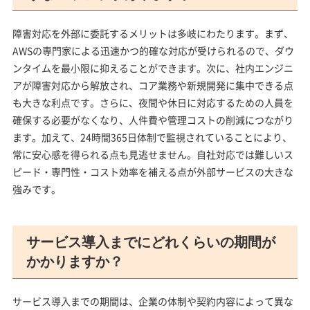
障害対応を外部に委託するメリットは多岐にわたります。まず、
AWSの専門家による迅速かつ的確な対応が受けられるので、ダウ
ンタイムを最小限に抑えることができます。次に、社内エンジニ
アが障害対応から解放され、コア業務や新規開発に集中できる点
も大きな利点です。さらに、夜間や休日に対応するための人員を
確保する必要がなくなり、人件費や管理コストの削減につながり
ます。加えて、24時間365日体制で監視されていることにより、
常に安心感を得られる点も見逃せません。自社対応では難しいス
ピード・専門性・コスト効率を補える点が外部サービスの大きな
強みです。
サービス導入までにどれくらいの期間が
かかりますか？
サービス導入までの期間は、企業の体制や契約内容によって異な