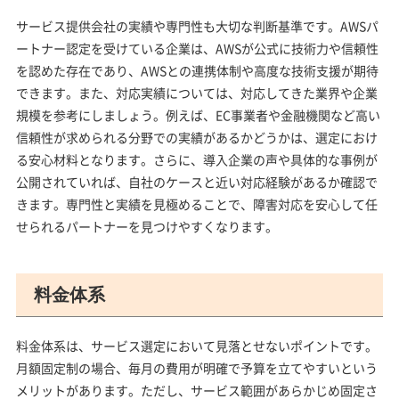
サービス提供会社の実績や専門性も大切な判断基準です。AWSパ
ートナー認定を受けている企業は、AWSが公式に技術力や信頼性
を認めた存在であり、AWSとの連携体制や高度な技術支援が期待
できます。また、対応実績については、対応してきた業界や企業
規模を参考にしましょう。例えば、EC事業者や金融機関など高い
信頼性が求められる分野での実績があるかどうかは、選定におけ
る安心材料となります。さらに、導入企業の声や具体的な事例が
公開されていれば、自社のケースと近い対応経験があるか確認で
きます。専門性と実績を見極めることで、障害対応を安心して任
せられるパートナーを見つけやすくなります。
料金体系
料金体系は、サービス選定において見落とせないポイントです。
月額固定制の場合、毎月の費用が明確で予算を立てやすいという
メリットがあります。ただし、サービス範囲があらかじめ固定さ