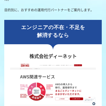
目的別に、おすすめの運用代行パートナーをご案内します。
エンジニアの不在・不足を
解消するなら
株式会社ディーネット