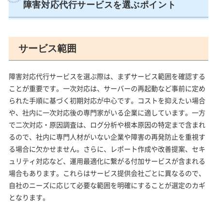
障害対応代行サービスを選ぶポイント
サービス範囲
障害対応代行サービスを選ぶ際は、まずサービス範囲を確認する
ことが重要です。一次対応は、サーバーの再起動など事前に定め
られた手順に基づく初期対応が中心です。コストを抑えたい場合
や、社内に一次対応後の専門家がいる企業に適しています。一方
で二次対応・原因調査は、ログ分析や根本原因の特定まで含まれ
るので、社内に専門人材がいない企業や障害の再発防止を重視す
る場合に欠かせません。さらに、レポート作成や改善提案、セキ
ュリティ対応など、運用最適化に繋がる付加サービスが含まれる
場合もあります。これらはサービス提供会社ごとに異なるので、
自社のニーズに応じて必要な範囲を明確にすることが選定のカギ
となります。