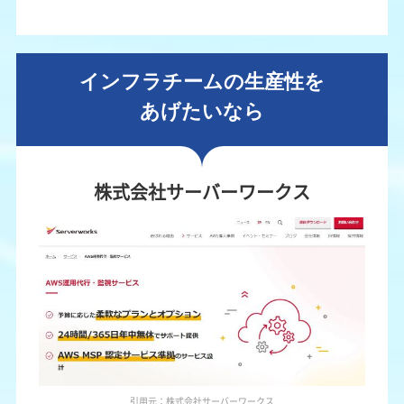
インフラチームの生産性を
あげたいなら
株式会社サーバーワークス
引用元：株式会社サーバーワークス