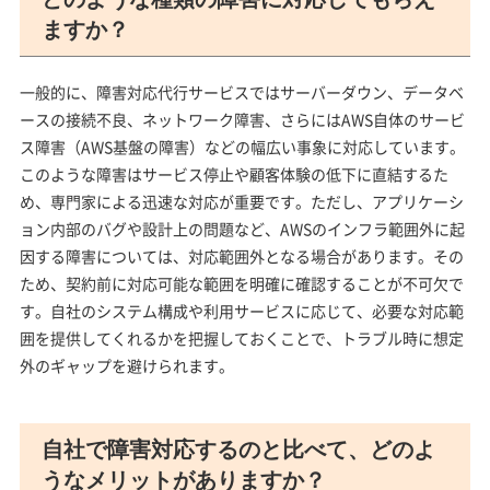
ますか？
一般的に、障害対応代行サービスではサーバーダウン、データベ
ースの接続不良、ネットワーク障害、さらにはAWS自体のサービ
ス障害（AWS基盤の障害）などの幅広い事象に対応しています。
このような障害はサービス停止や顧客体験の低下に直結するた
め、専門家による迅速な対応が重要です。ただし、アプリケーシ
ョン内部のバグや設計上の問題など、AWSのインフラ範囲外に起
因する障害については、対応範囲外となる場合があります。その
ため、契約前に対応可能な範囲を明確に確認することが不可欠で
す。自社のシステム構成や利用サービスに応じて、必要な対応範
囲を提供してくれるかを把握しておくことで、トラブル時に想定
外のギャップを避けられます。
自社で障害対応するのと比べて、どのよ
うなメリットがありますか？