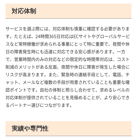
対応体制
サービスを選ぶ際には、対応体制も慎重に確認する必要がありま
す。たとえば、24時間365日対応はECサイトやグローバルサービ
スなど常時稼働が求められる事業にとって特に重要で、夜間や休
日の障害発生時にも迅速に対応できる安心感があります。一方
で、営業時間内のみの対応などの限定的な時間帯対応は、コスト
削減のメリットがある反面、夜間や休日に障害が発生した場合に
リスクが高まります。また、緊急時の連絡手段として、電話、チ
ャット、メールなど複数の手段が用意されていることも重要な確
認ポイントです。自社の体制と照らし合わせて、求めるレベルの
対応体制が提供されていることを見極めることが、より安心でき
るパートナー選びにつながります。
実績や専門性