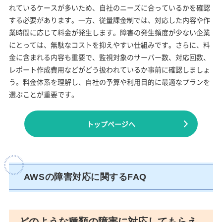
れているケースが多いため、自社のニーズに合っているかを確認
する必要があります。一方、従量課金制では、対応した内容や作
業時間に応じて料金が発生します。障害の発生頻度が少ない企業
にとっては、無駄なコストを抑えやすい仕組みです。さらに、料
金に含まれる内容も重要で、監視対象のサーバー数、対応回数、
レポート作成費用などがどう扱われているか事前に確認しましょ
う。料金体系を理解し、自社の予算や利用目的に最適なプランを
選ぶことが重要です。
トップページへ
AWSの障害対応に関するFAQ
どのような種類の障害に対応してもらえ