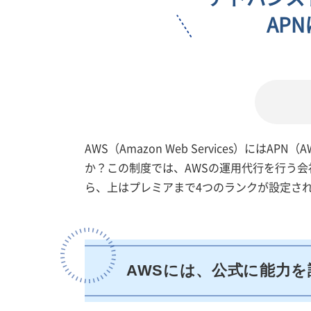
AP
AWS（Amazon Web Services）
か？この制度では、AWSの運用代行を行う
ら、上はプレミアまで4つのランクが設定さ
AWSには、公式に能力