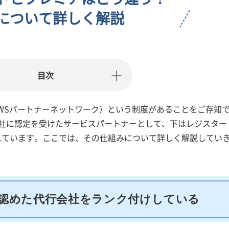
Nについて詳しく解説
目次
にはAPN（AWSパートナーネットワーク）という制度があることをご存知
会社に認定を受けたサービスパートナーとして、下はレジスター
れています。ここでは、その仕組みについて詳しく解説してい
を認めた代行会社をランク付けしている