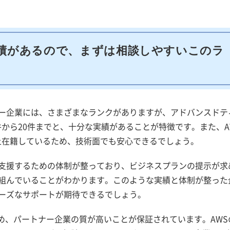
績があるので、まずは相談しやすいこのラ
ナー企業には、さまざまなランクがありますが、アドバンスドテ
から20件までと、十分な実績があることが特徴です。また、A
上在籍しているため、技術面でも安心できるでしょう。
を支援するための体制が整っており、ビジネスプランの提示が求
り組んでいることがわかります。このような実績と体制が整った
ムーズなサポートが期待できるでしょう。
め、パートナー企業の質が高いことが保証されています。AWS