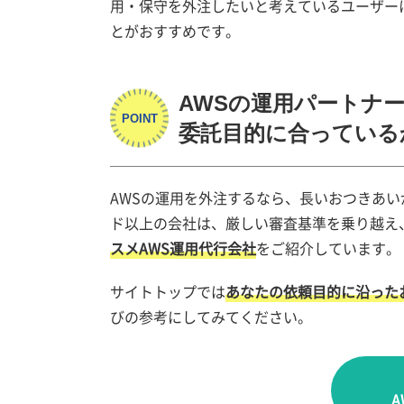
用・保守を外注したいと考えているユーザー
とがおすすめです。
AWSの運用パートナ
委託目的に合っている
AWSの運用を外注するなら、長いおつきあい
ド以上の会社は、厳しい審査基準を乗り越え
スメAWS運用代行会社
をご紹介しています。
サイトトップでは
あなたの依頼目的に沿った
びの参考にしてみてください。
A