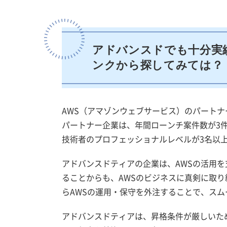
アドバンスドでも十分実
ンクから探してみては？
AWS（アマゾンウェブサービス）のパート
パートナー企業は、年間ローンチ案件数が3件
技術者のプロフェッショナルレベルが3名以
アドバンスドティアの企業は、AWSの活用
ることからも、AWSのビジネスに真剣に取
らAWSの運用・保守を外注することで、ス
アドバンスドティアは、昇格条件が厳しいた